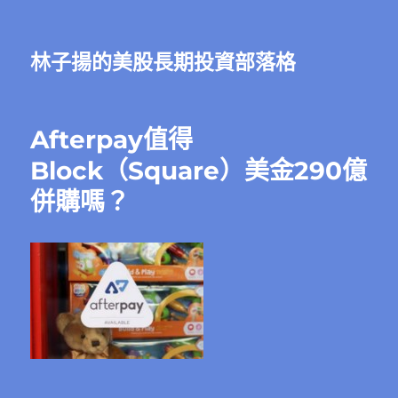
林子揚的美股長期投資部落格
Afterpay值得
Block（Square）美金290億
併購嗎？