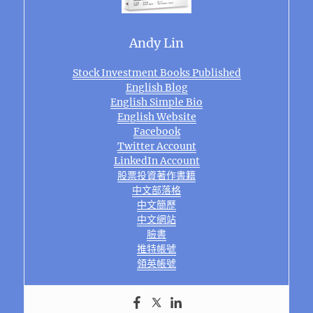
Andy Lin
Stock Investment Books Published
English Blog
English Simple Bio
English Website
Facebook
Twitter Account
LinkedIn Account
股票投資著作書籍
中文部落格
中文簡歷
中文網站
臉書
推特帳號
領英帳號