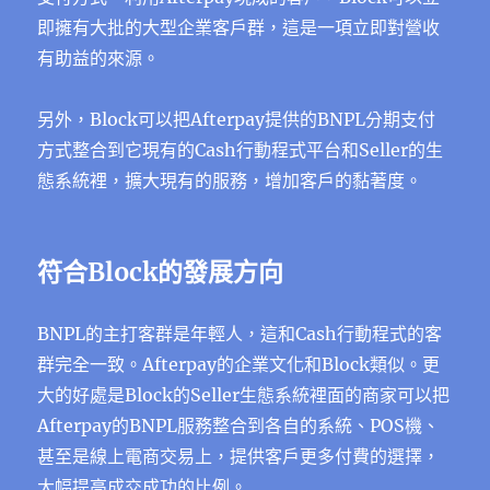
即擁有大批的大型企業客戶群，這是一項立即對營收
有助益的來源。
另外，Block可以把Afterpay提供的BNPL分期支付
方式整合到它現有的Cash行動程式平台和Seller的生
態系統裡，擴大現有的服務，增加客戶的黏著度。
符合Block的發展方向
BNPL的主打客群是年輕人，這和Cash行動程式的客
群完全一致。Afterpay的企業文化和Block類似。更
大的好處是Block的Seller生態系統裡面的商家可以把
Afterpay的BNPL服務整合到各自的系統、POS機、
甚至是線上電商交易上，提供客戶更多付費的選擇，
大幅提高成交成功的比例。