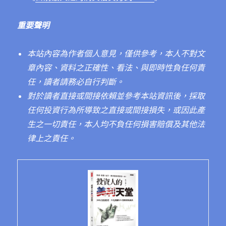
重要聲明
本站內容為作者個人意見，僅供參考，本人不對文
章內容、資料之正確性、看法、與即時性負任何責
任，讀者請務必自行判斷。
對於讀者直接或間接依賴並參考本站資訊後，採取
任何投資行為所導致之直接或間接損失，或因此產
生之一切責任，本人均不負任何損害賠償及其他法
律上之責任。