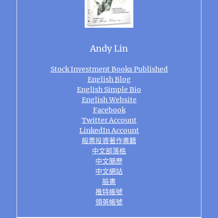
Andy Lin
Stock Investment Books Published
English Blog
English Simple Bio
English Website
Facebook
Twitter Account
LinkedIn Account
股票投資著作書籍
中文部落格
中文簡歷
中文網站
臉書
推特帳號
領英帳號