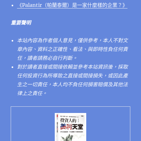
《Palantir（帕蘭泰爾）是一家什麼樣的企業？》
重要聲明
本站內容為作者個人意見，僅供參考，本人不對文
章內容、資料之正確性、看法、與即時性負任何責
任，讀者請務必自行判斷。
對於讀者直接或間接依賴並參考本站資訊後，採取
任何投資行為所導致之直接或間接損失，或因此產
生之一切責任，本人均不負任何損害賠償及其他法
律上之責任。