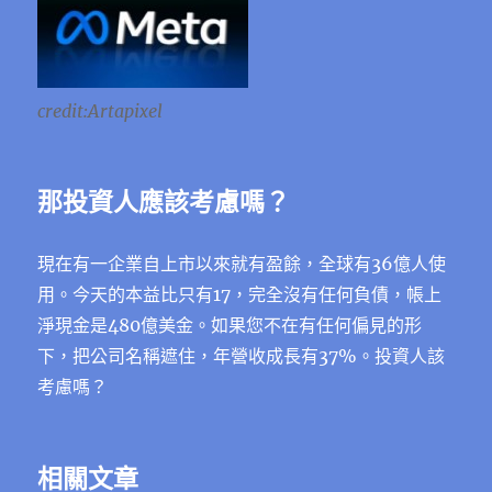
credit:Artapixel
那投資人應該考慮嗎？
現在有一企業自上市以來就有盈餘，全球有36億人使
用。今天的本益比只有17，完全沒有任何負債，帳上
淨現金是480億美金。如果您不在有任何偏見的形
下，把公司名稱遮住，年營收成長有37%。投資人該
考慮嗎？
相關文章