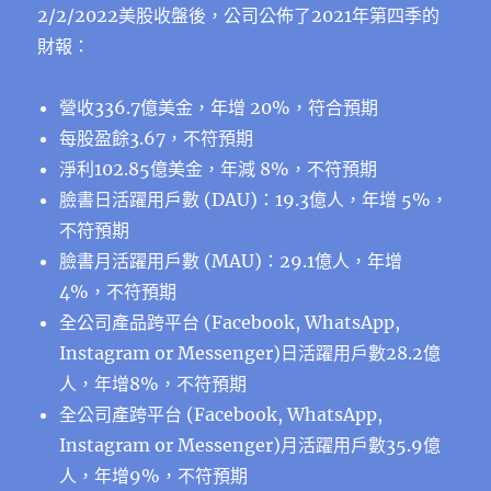
2/2/2022美股收盤後，公司公佈了2021年第四季的
財報：
營收336.7億美金，年增 20%，符合預期
每股盈餘3.67，不符預期
淨利102.85億美金，年減 8%，不符預期
臉書日活躍用戶數 (DAU)：19.3億人，年增 5%，
不符預期
臉書月活躍用戶數 (MAU)：29.1億人，年增
4%，不符預期
全公司產品跨平台 (Facebook, WhatsApp,
Instagram or Messenger)日活躍用戶數28.2億
人，年增8%，不符預期
全公司產跨平台 (Facebook, WhatsApp,
Instagram or Messenger)月活躍用戶數35.9億
人，年增9%，不符預期