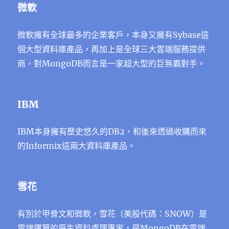
微軟
微軟擁有全球最多的企業客戶，本身又擁有Sybase這
個大型資料庫產品，再加上是全球三大雲端服務提供
商，對MongoDB而言是一家超大型的巨無霸對手。
IBM
IBM本身擁有歷史悠久的DB2，和後來透過收購而來
的Informix這兩大資料庫產品。
雪花
有別於甲骨文和微軟，雪花（美股代碼：SNOW）是
雲端運算的原生資料處理專家，是MongoDB在雲端