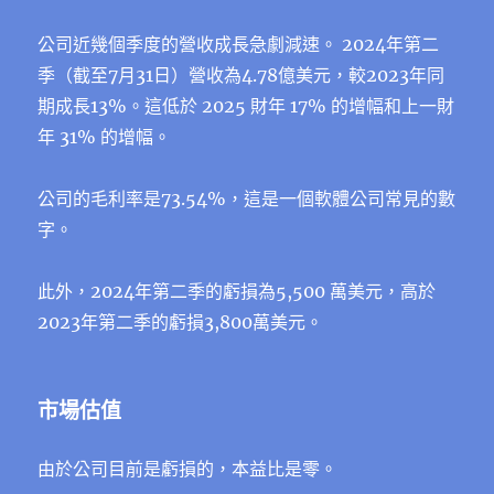
公司近幾個季度的營收成長急劇減速。 2024年第二
季（截至7月31日）營收為4.78億美元，較2023年同
期成長13%。這低於 2025 財年 17% 的增幅和上一財
年 31% 的增幅。
公司的毛利率是73.54%，這是一個軟體公司常見的數
字。
此外，2024年第二季的虧損為5,500 萬美元，高於
2023年第二季的虧損3,800萬美元。
市場估值
由於公司目前是虧損的，本益比是零。