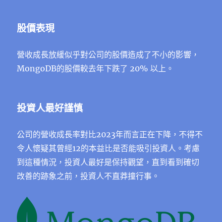
股價表現
營收成長放緩似乎對公司的股價造成了不小的影響，
MongoDB的股價較去年下跌了 20% 以上。
投資人最好謹慎
公司的營收成長率對比2023年而言正在下降，不得不
令人懷疑其曾經12的本益比是否能吸引投資人。考慮
到這種情況，投資人最好是保持觀望，直到看到確切
改善的跡象之前，投資人不直莽撞行事。