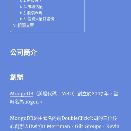
財報數字
市場估值
股價表現
投資人最好謹慎
相關文章
公司簡介
創辦
MongoDB
（美股代碼：MBD）創立於2007 年，當
時名為 10gen。
MongoDB是由著名的前DoubleClick公司的三位核
心創辦人Dwight Merriman、Gilt Groupe、Kevin