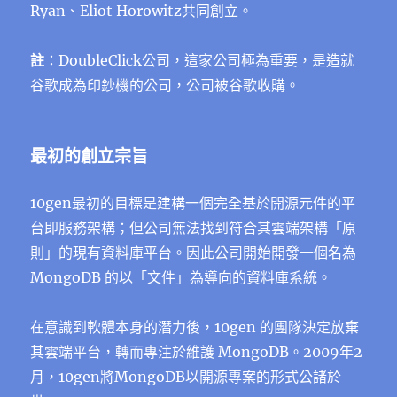
Ryan、Eliot Horowitz共同創立。
註
：DoubleClick公司，這家公司極為重要，是造就
谷歌成為印鈔機的公司，公司被谷歌收購。
最初的創立宗旨
10gen最初的目標是建構一個完全基於開源元件的平
台即服務架構；但公司無法找到符合其雲端架構「原
則」的現有資料庫平台。因此公司開始開發一個名為
MongoDB 的以「文件」為導向的資料庫系統。
在意識到軟體本身的潛力後，10gen 的團隊決定放棄
其雲端平台，轉而專注於維護 MongoDB。2009年2
月，10gen將MongoDB以開源專案的形式公諸於