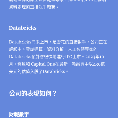
資料處理的直接競爭廠商。
Databricks
Databricks尚未上市，是雪花的直接對手，公司正在
崛起中。雲端運算，資料分折，人工智慧專家的
Databricks預計會很快地進行IPO上市。2023年10
月，輝達和 Capital One在最新一輪融資中以430億
美元的估值入股了Databricks。
公司的表現如何？
財報數字