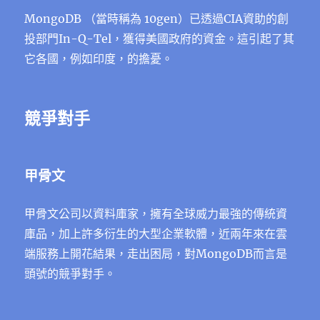
MongoDB （當時稱為 10gen）已透過CIA資助的創
投部門In-Q-Tel，獲得美國政府的資金。這引起了其
它各國，例如印度，的擔憂。
競爭對手
甲骨文
甲骨文公司以資料庫家，擁有全球威力最強的傳統資
庫品，加上許多衍生的大型企業軟體，近兩年來在雲
端服務上開花結果，走出困局，對MongoDB而言是
頭號的競爭對手。