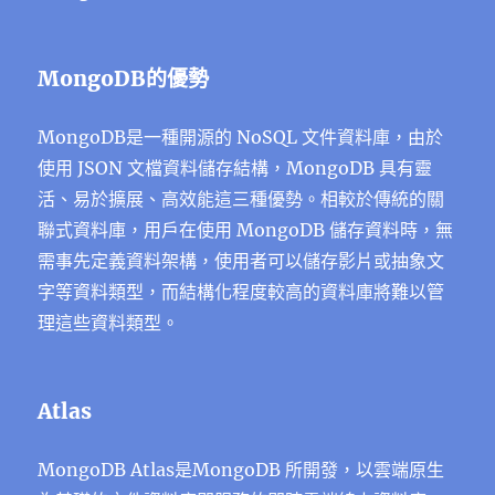
MongoDB的優勢
MongoDB是一種開源的 NoSQL 文件資料庫，由於
使用 JSON 文檔資料儲存結構，MongoDB 具有靈
活、易於擴展、高效能這三種優勢。相較於傳統的關
聯式資料庫，用戶在使用 MongoDB 儲存資料時，無
需事先定義資料架構，使用者可以儲存影片或抽象文
字等資料類型，而結構化程度較高的資料庫將難以管
理這些資料類型。
Atlas
MongoDB Atlas是MongoDB 所開發，以雲端原生