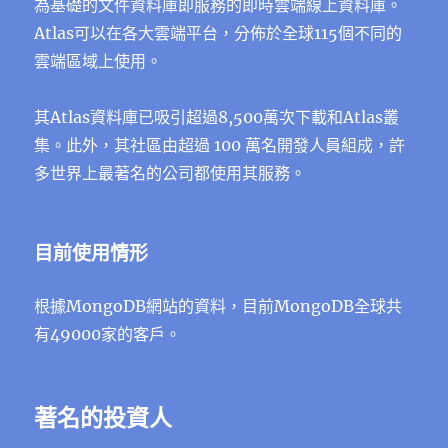
為基礎的文件資料庫即服務的即時雲端線上資料庫。
Atlas可以在各大雲端平台，分佈於全球115個不同的
雲端區域上使用。
其Atlas資料庫已吸引超過8,500萬次下載和Atlas叢
集。此外，其社區由超過 100 萬名開發人員組成，許
多世界上最著名的公司都使用其服務。
目前使用情形
根據MongoDB網站的資料，目前MongoDB全球共
有49000家的客戶。
著名的投資人