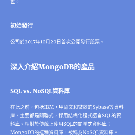
世。
初始發行
公司於2017年10月20日首次公開發行股票。
深入介紹MongoDB的產品
SQL vs. NoSQL資料庫
在此之前，包括IBM，甲骨文和微軟的Sybase等資料
庫，主要都是關聯式，採用結構化程式語言SQL的資
料庫。相對於傳統上使用SQL的關聯式資料庫；
MongoDB的這種資料庫，被稱為NoSQL資料庫。