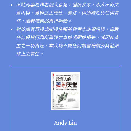
本站內容為作者個人意見，僅供參考，本人不對文
章內容、資料之正確性、看法、與即時性負任何責
任，讀者請務必自行判斷。
對於讀者直接或間接依賴並參考本站資訊後，採取
任何投資行為所導致之直接或間接損失，或因此產
生之一切責任，本人均不負任何損害賠償及其他法
律上之責任。
Andy Lin