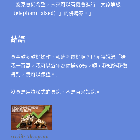
「波克夏仍希望，未來可以有機會進行「大象等級
（elephant-sized）」的併購案。」
結語
資金越多越好操作，報酬率愈好嗎？
巴菲特說過「給
我一百萬，我可以每年為你賺50%。嗯，我知道我做
得到，我可以保證。」
投資是馬拉松式的長跑，不是百米短跑。
credit: Ideogram