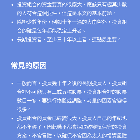
投資組合的資金要真的很龐大，應該只有極其少數
的人符合這個要件，但這是本文的基本前題。
除極少數年份，例如十年一遇的大崩盤外，投資組
合的確是每年都能稳定上升者。
長期投資者，至少三十年以上者，這點最重要。
常見的原因
一般而言，投資幾十年之後的長期投資人，投資組
合裡不可能只有三或五檔股票，投資組合裡的股票
數目一多，要進行換股或調整，考量的因素會變得
很多。
投資組合的資金已經變很大，投資人自己的年紀也
都不年輕了，因此幾乎都會採取較審慎保守的投資
方案，不會冒險，以確保不會因為太大的投資風險