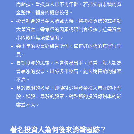
而虧損。當投資人已不再年輕，若把先前累積的資
金賠掉，翻身的機會較低。
投資組合的資金太過龐大時，轉換投資標的或移動
大筆資金，需考量的因素或限制會很多；這是資金
小的散戶無法體會的。
幾十年的投資經驗告訴他，真正好的標的其實很罕
見。
長期投資的思維，不會輕易出手。通常一般人認為
會暴漲的股票，風險多半極高，能長期持續的機率
不高。
基於風險的考量，即使挪少量資金投入看好的小型
股，妖股，暴漲的股票，對整體的投資報酬率的影
響並不大。
著名投資人為何後來消聲匿跡？