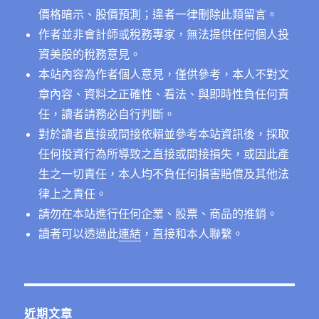
價格暗示、股價預測；違者一律刪除此類留言。
作者並非會計師或稅務專家，無法提供任何個人投
資美股的稅務意見。
本站內容為作者個人意見，僅供參考，本人不對文
章內容、資料之正確性、看法、與即時性負任何責
任，讀者請務必自行判斷。
對於讀者直接或間接依賴並參考本站資訊後，採取
任何投資行為所導致之直接或間接損失，或因此產
生之一切責任，本人均不負任何損害賠償及其他法
律上之責任。
請勿在本站進行任何企業、股票、商品的推銷。
讀者可以透過此
連結
，直接和本人聯繫。
近期文章