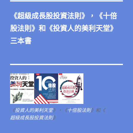
《
超級成長股投資法則
》，《
十倍
股法則
》和《
投資人的美利天堂
》
三本書
《
投資人的美利天堂
》，《
十倍股法則
》和《
超級成長股投資法則
》