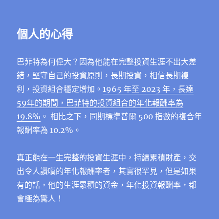
個人的心得
巴菲特為何偉大？因為他能在完整投資生涯不出大差
錯，堅守自己的投資原則，長期投資，相信長期複
利，投資組合穩定增加。
1965 年至 2023 年，長達
59年的期間，巴菲特的投資組合的年化報酬率為
19.8%
。 相比之下，同期標準普爾 500 指數的複合年
報酬率為 10.2%。
真正能在一生完整的投資生涯中，持續累積財產，交
出令人讚嘆的年化報酬率者，其實很罕見，但是如果
有的話，他的生涯累積的資金，年化投資報酬率，都
會極為驚人！