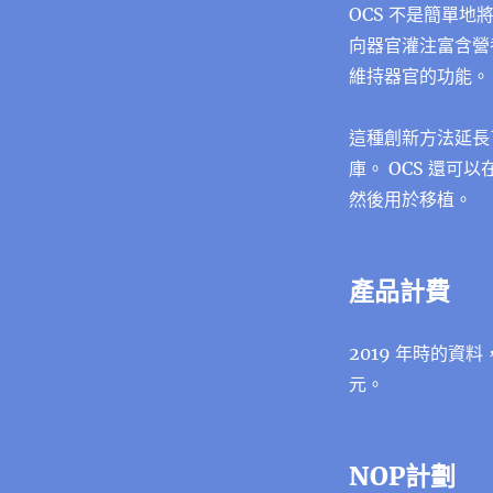
OCS 不是簡單
向器官灌注富含營
維持器官的功能。
這種創新方法延長
庫。 OCS 還
然後用於移植。
產品計費
2019 年時的資料
元。
NOP計劃