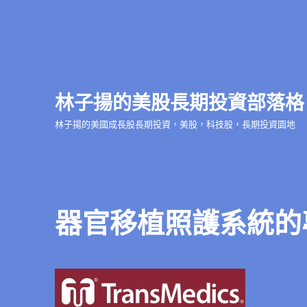
林子揚的美股長期投資部落格
林子揚的美國成長股長期投資，美股，科技股，長期投資園地
器官移植照護系統的專家