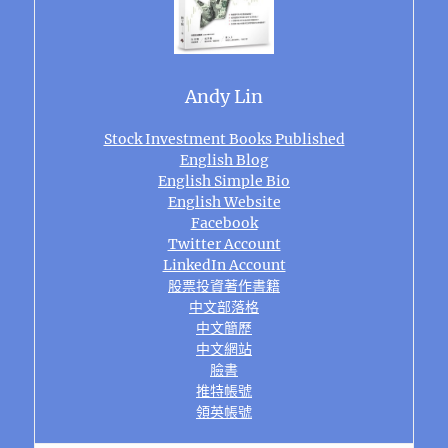
Andy Lin
Stock Investment Books Published
English Blog
English Simple Bio
English Website
Facebook
Twitter Account
LinkedIn Account
股票投資著作書籍
中文部落格
中文簡歷
中文網站
臉書
推特帳號
領英帳號