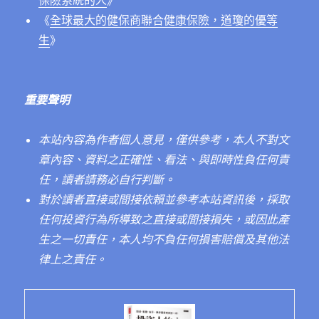
保險系統的人
》
《
全球最大的健保商聯合健康保險，道瓊的優等
生
》
重要聲明
本站內容為作者個人意見，僅供參考，本人不對文
章內容、資料之正確性、看法、與即時性負任何責
任，讀者請務必自行判斷。
對於讀者直接或間接依賴並參考本站資訊後，採取
任何投資行為所導致之直接或間接損失，或因此產
生之一切責任，本人均不負任何損害賠償及其他法
律上之責任。