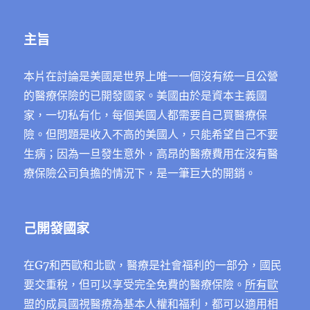
主旨
本片在討論是美國是世界上唯一一個沒有統一且公營
的醫療保險的已開發國家。美國由於是資本主義國
家，一切私有化，每個美國人都需要自己買醫療保
險。但問題是收入不高的美國人，只能希望自己不要
生病；因為一旦發生意外，高昂的醫療費用在沒有醫
療保險公司負擔的情況下，是一筆巨大的開銷。
己開發國家
在G7和西歐和北歐，醫療是社會福利的一部分，國民
要交重稅，但可以享受完全免費的醫療保險。
所有歐
盟的成員國視醫療為基本人權和福利，都可以適用相