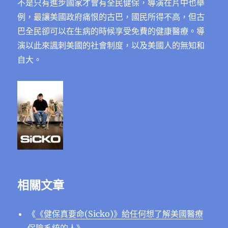
不是只有進步國家才會有全民健保，導演在片中也舉
例，最讓美國政府痛恨的古巴，國民所得不高，但古
巴全民卻可以在生病的時候享受免費的健康醫療。導
演以此來諷刺美國的社會制度，以及美國人的無知和
自大。
相關文章
《
《健保真要命(Sicko)》給任何想了解美國醫療