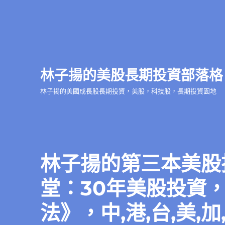
林子揚的美股長期投資部落格
林子揚的美國成長股長期投資，美股，科技股，長期投資園地
林子揚的第三本美股
堂：30年美股投資
法》，中,港,台,美,加,