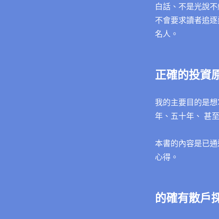
白話、不是光說不
不會要求讀者追逐
名人。
正確的投資
我的主要目的是想
年、五十年、 甚
本書的內容是已通
心得。
的確有散戶