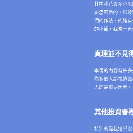
其中我花最多心思
是怎麼做的，以及
們的作法，的確有
的小節，我會一再
真理並不見
本書的內容有許多
為多數人鄙視這些
人的最重要因素。
其他投資書
特別的是我幾乎沒