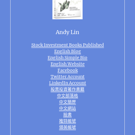
Andy Lin
Stock Investment Books Published
English Blog
English Simple Bio
English Website
Facebook
Twitter Account
LinkedIn Account
股票投資著作書籍
中文部落格
中文簡歷
中文網站
臉書
推特帳號
領英帳號