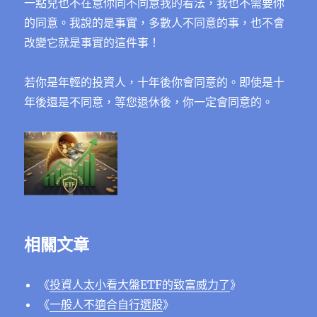
一點兒也不在意你同不同意我的看法，我也不需要你
的同意。我說的是事實，多數人不同意的事，也不會
改變它就是事實的這件事！
若你是年輕的投資人，十年後你會同意的。即使是十
年後還是不同意，等您退休後，你一定會同意的。
相關文章
《
投資人太小看大盤ETF的致富威力了
》
《
一般人不適合自行選股
》