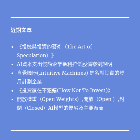
近期文章
《投機與投資的藝術（The Art of
Speculation）》
AI資本支出侵蝕企業獲利拉低股價案例說明
直覺機器(Intuitive Machines) 是名副其實的登
月計劃企業
《投資贏在不犯錯(How Not To Invest)》
開放權重（Open Weights）,開放（Open ）,封
閉（Closed）AI模型的優劣及主要廠商