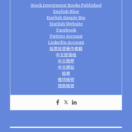
Stock Investment Books Published
English Blog
English Simple Bio
English Website
Facebook
Twitter Account
LinkedIn Account
股票投資著作書籍
中文部落格
中文簡歷
中文網站
臉書
推特帳號
領英帳號