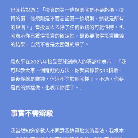
巴菲特說過：「投資的第一條規則就是不要虧損。投
資的第二條規則是不要忘記第一條規則，這就是所有
的規則。」當投資人去除了任何虧錢的可能性時，也
就表示你已獲得投資的確定性，最後要取得投資賺錢
的結果，自然不會是太困難的事了。
段永平在2025年接受雪球創辦人的專訪中表示：「我
可以教大家一個賺錢的方法，你就買標普500指數，
最後你總是賺錢，但這不等於你就懂了。不過，你要
是真的這樣做，也表示你懂了。」
事實不需辯駁
我當然知道多數人不同意我這篇貼文的看法，我根本