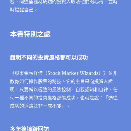
容，向這些極為成功的投資人取法他們的心得，並時
時提醒自己。
本書特別之處
證明不同的投資風格都可以成功
《股市金融怪傑（Stock Market Wizards）》
並非
教你如何操作股票的秘技。它的主旨是向投資人證
明：只要輔以極強的風險控制、自我認知和自律，任
何一種不同的投資風格都能成功。也就是說：「通往
成功的道路並非一成不變」。
多年後追蹤回訪