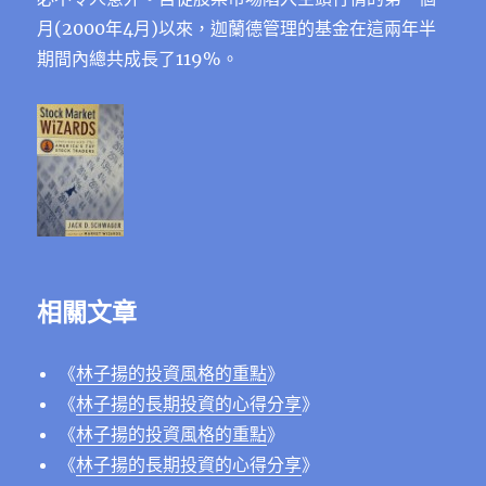
月(2000年4月)以來，迦蘭德管理的基金在這兩年半
期間內總共成長了119%。
相關文章
《
林子揚的投資風格的重點
》
《
林子揚的長期投資的心得分享
》
《
林子揚的投資風格的重點
》
《
林子揚的長期投資的心得分享
》