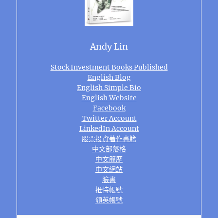
Andy Lin
Stock Investment Books Published
English Blog
English Simple Bio
English Website
Facebook
Twitter Account
LinkedIn Account
股票投資著作書籍
中文部落格
中文簡歷
中文網站
臉書
推特帳號
領英帳號