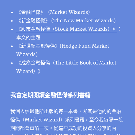
《金融怪傑》（Market Wizards）
《新金融怪傑》 (The New Market Wizards)
《股市金融怪傑（Stock Market Wizards）》
：
本文的主題
《新世紀金融怪傑》(Hedge Fund Market
Wizards)
《成為金融怪傑（The Little Book of Market
Wizard）》
我會定期閱讀金融怪傑系列書籍
我個人讀過他所出版的每一本書，尤其是他的的金融
怪傑（Market Wizard）系列書藉，至今我每隔一段
期間都會重讀一次。從這些成功的投資人分享的內