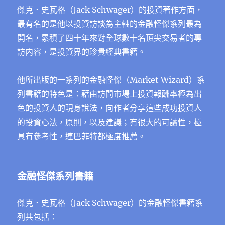
傑克．史瓦格（Jack Schwager）的投資著作方面，
最有名的是他以投資訪談為主軸的金融怪傑系列最為
開名，累積了四十年來對全球數十名頂尖交易者的專
訪内容，是投資界的珍貴經典書籍。
他所出版的一系列的金融怪傑（Market Wizard）系
列書籍的特色是：藉由訪問市場上投資報酬率極為出
色的投資人的現身說法，向作者分享這些成功投資人
的投資心法，原則，以及建議；有很大的可讀性，極
具有參考性，連巴菲特都極度推薦。
金融怪傑系列書籍
傑克．史瓦格（Jack Schwager）的金融怪傑書籍系
列共包括：