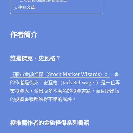
達娜.迦蘭德的後續發展
相關文章
作者簡介
誰是傑克．史瓦格？
《股市金融怪傑（Stock Market Wizards）》
一書
的作者是傑克．史瓦格（Jack Schwager）是一位專
業投資人，並出版多本著名的投資書籍，而且所出版
的投資書籍都獲得不錯的風評。
極推薦作者的金融怪傑系列書籍