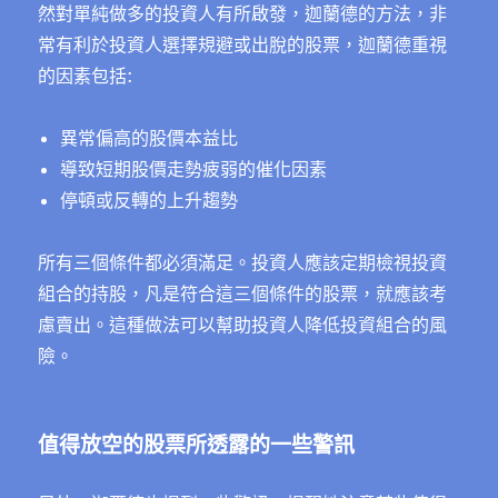
然對單純做多的投資人有所啟發，迦蘭德的方法，非
常有利於投資人選擇規避或出脫的股票，迦蘭德重視
的因素包括:
異常偏高的股價本益比
導致短期股價走勢疲弱的催化因素
停頓或反轉的上升趨勢
所有三個條件都必須滿足。投資人應該定期檢視投資
組合的持股，凡是符合這三個條件的股票，就應該考
慮賣出。這種做法可以幫助投資人降低投資組合的風
險。
值得放空的股票所透露的一些警訊