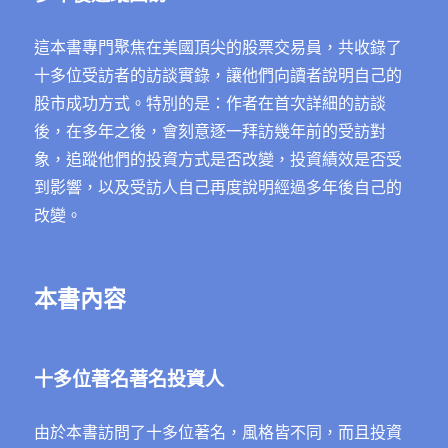
這本書專門聚焦在美國頂尖的股票交易員，共收錄了
十多位受訪者的訪談實錄，讓他們向讀者說明自己的
股市成功方式。特別的是：作者在首次詳細的訪談
後，在多年之後，會刻意逐一拜訪幾年前的受訪對
象，追蹤他們的投資方式是否改變，投資績效是否受
到影響，以及受訪人自己再度說明經過多年後自己的
改變。
本書內容
十多位著名著名投資人
由於本書訪問了十多位著名，風格皆不同，而且投資