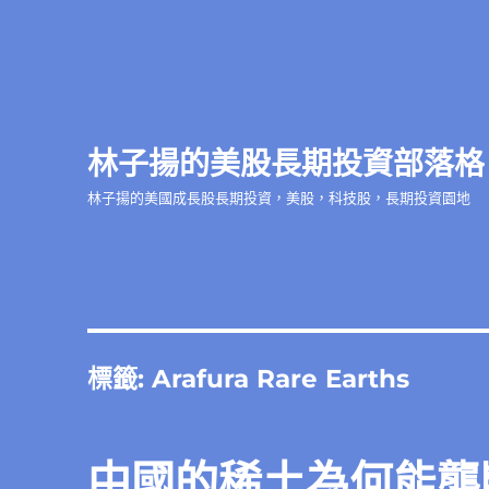
林子揚的美股長期投資部落格
林子揚的美國成長股長期投資，美股，科技股，長期投資園地
標籤:
Arafura Rare Earths
中國的稀土為何能壟