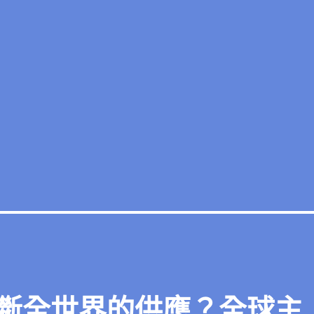
斷全世界的供應？全球主