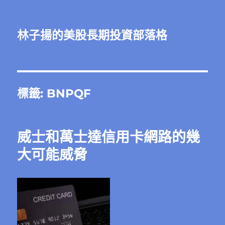
林子揚的美股長期投資部落格
標籤:
BNPQF
威士和萬士達信用卡網路的幾
大可能威脅