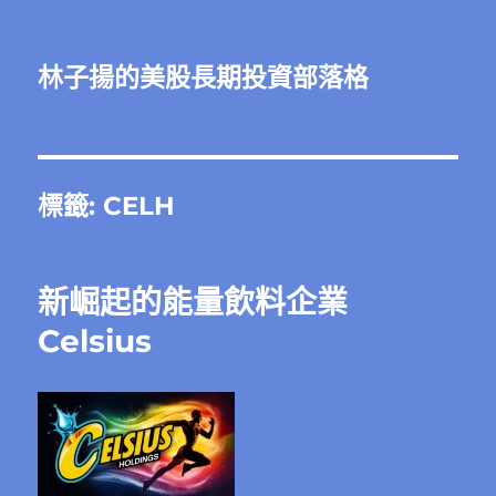
林子揚的美股長期投資部落格
標籤:
CELH
新崛起的能量飲料企業
Celsius