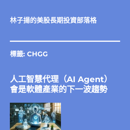
林子揚的美股長期投資部落格
標籤:
CHGG
人工智慧代理（AI Agent）
會是軟體產業的下一波趨勢