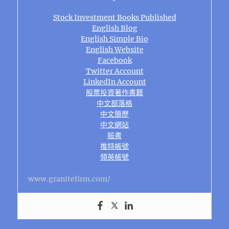
Stock Investment Books Published
English Blog
English Simple Bio
English Website
Facebook
Twitter Account
LinkedIn Account
股票投資著作書籍
中文部落格
中文簡歷
中文網站
臉書
推特帳號
領英帳號
www.granitefirm.com/