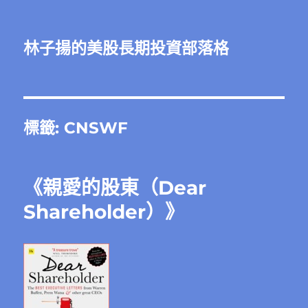
林子揚的美股長期投資部落格
標籤:
CNSWF
《親愛的股東（Dear
Shareholder）》