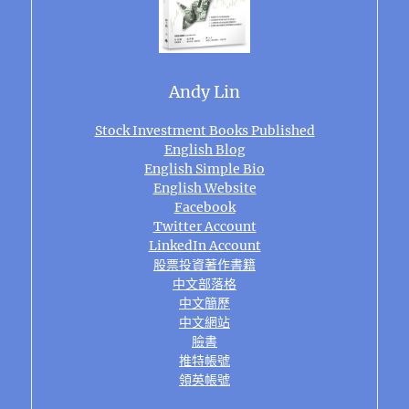
Andy Lin
Stock Investment Books Published
English Blog
English Simple Bio
English Website
Facebook
Twitter Account
LinkedIn Account
股票投資著作書籍
中文部落格
中文簡歷
中文網站
臉書
推特帳號
領英帳號