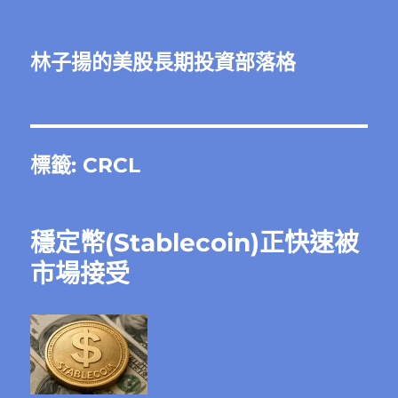
林子揚的美股長期投資部落格
標籤:
CRCL
穩定幣(Stablecoin)正快速被
市場接受