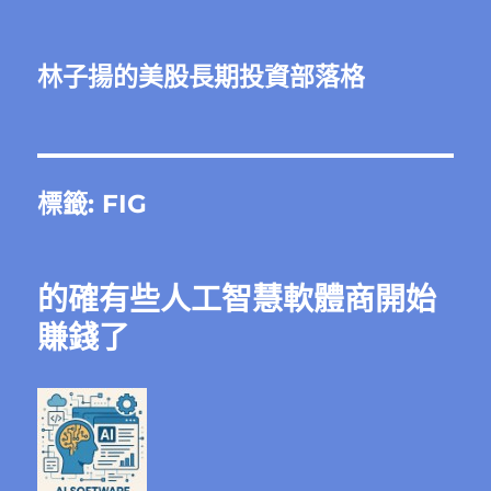
林子揚的美股長期投資部落格
標籤:
FIG
的確有些人工智慧軟體商開始
賺錢了