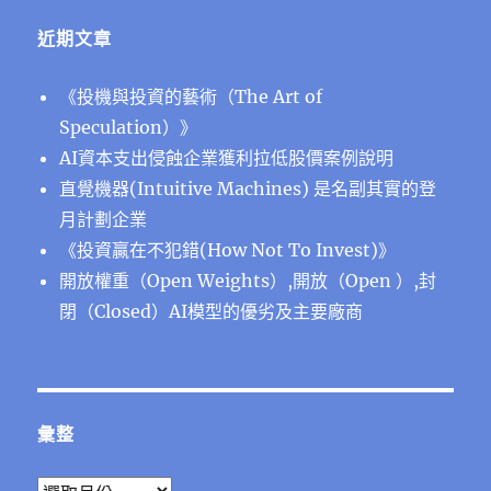
近期文章
《投機與投資的藝術（The Art of
Speculation）》
AI資本支出侵蝕企業獲利拉低股價案例說明
直覺機器(Intuitive Machines) 是名副其實的登
月計劃企業
《投資贏在不犯錯(How Not To Invest)》
開放權重（Open Weights）,開放（Open ）,封
閉（Closed）AI模型的優劣及主要廠商
彙整