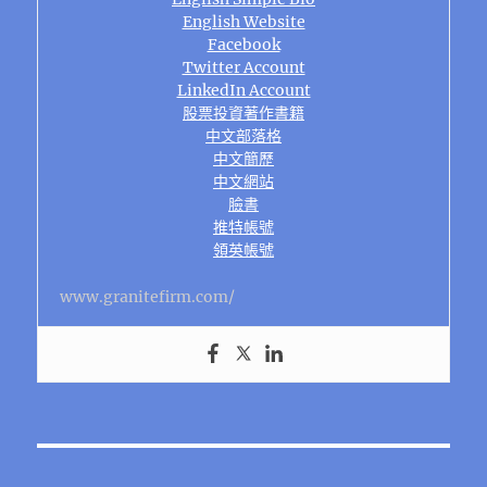
English Website
Facebook
Twitter Account
LinkedIn Account
股票投資著作書籍
中文部落格
中文簡歷
中文網站
臉書
推特帳號
領英帳號
www.granitefirm.com/