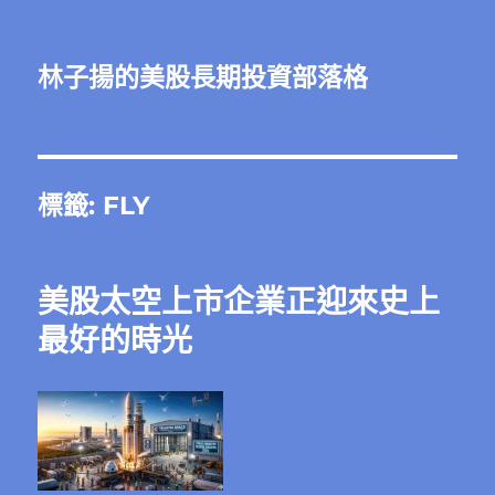
林子揚的美股長期投資部落格
標籤:
FLY
美股太空上市企業正迎來史上
最好的時光