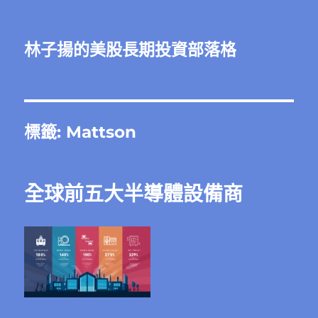
林子揚的美股長期投資部落格
標籤:
Mattson
全球前五大半導體設備商