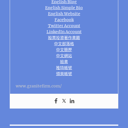
English Blog
English Simple Bio
English Website
Facebook
Twitter Account
LinkedIn Account
股票投資著作書籍
中文部落格
中文簡歷
中文網站
臉書
推特帳號
領英帳號
www.granitefirm.com/