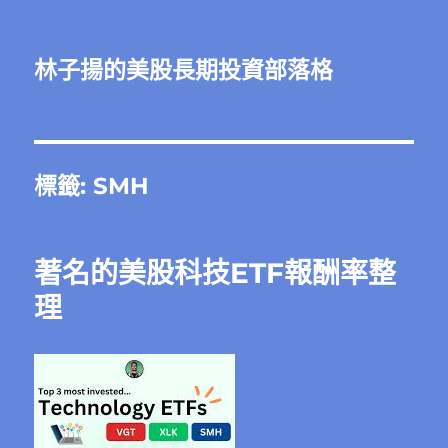
林子揚的美股長期投資部落格
標籤:
SMH
著名的美股科技ETF報酬率整
理