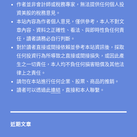
作者並非會計師或稅務專家，無法提供任何個人投
資美股的稅務意見。
本站內容為作者個人意見，僅供參考，本人不對文
章內容、資料之正確性、看法、與即時性負任何責
任，讀者請務必自行判斷。
對於讀者直接或間接依賴並參考本站資訊後，採取
任何投資行為所導致之直接或間接損失，或因此產
生之一切責任，本人均不負任何損害賠償及其他法
律上之責任。
請勿在本站進行任何企業、股票、商品的推銷。
讀者可以透過此
連結
，直接和本人聯繫。
近期文章