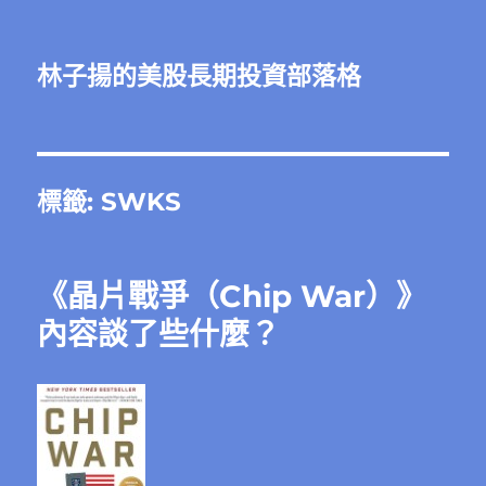
林子揚的美股長期投資部落格
標籤:
SWKS
《晶片戰爭（Chip War）》
內容談了些什麼？