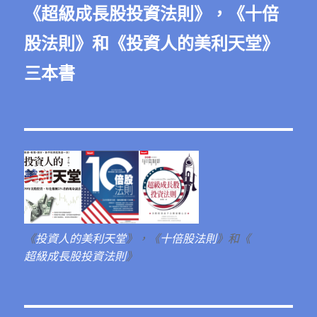
《
超級成長股投資法則
》，《
十倍
股法則
》和《
投資人的美利天堂
》
三本書
《
投資人的美利天堂
》，《
十倍股法則
》和《
超級成長股投資法則
》