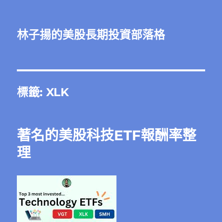
林子揚的美股長期投資部落格
標籤:
XLK
著名的美股科技ETF報酬率整
理