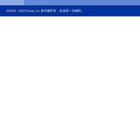
©2003 - 2025 Andy Lin 著作權所有，並保留一切權利。