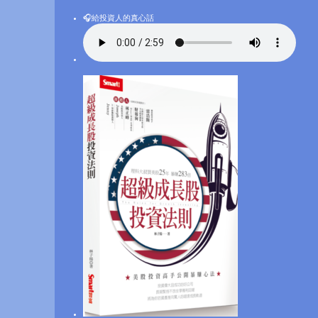
🎧給投資人的真心話