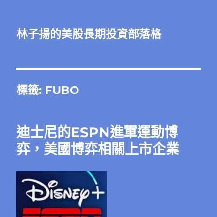
林子揚的美股長期投資部落格
標籤:
FUBO
迪士尼的ESPN進軍運動博
弈，美國博弈相關上市企業