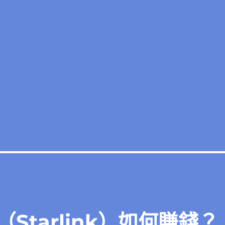
Starlink）如何賺錢？