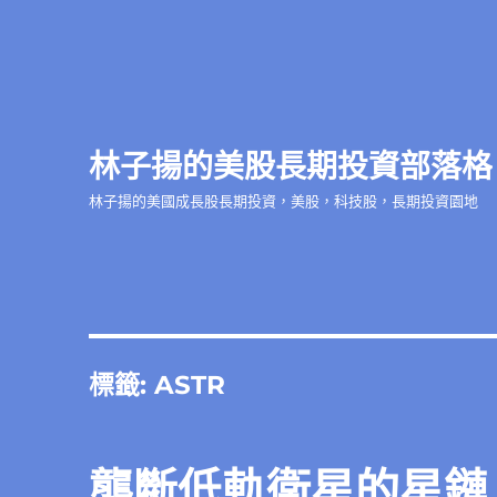
林子揚的美股長期投資部落格
林子揚的美國成長股長期投資，美股，科技股，長期投資園地
標籤:
ASTR
壟斷低軌衛星的星鏈（