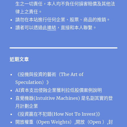
生之一切責任，本人均不負任何損害賠償及其他法
律上之責任。
請勿在本站進行任何企業、股票、商品的推銷。
讀者可以透過此
連結
，直接和本人聯繫。
近期文章
《投機與投資的藝術（The Art of
Speculation）》
AI資本支出侵蝕企業獲利拉低股價案例說明
直覺機器(Intuitive Machines) 是名副其實的登
月計劃企業
《投資贏在不犯錯(How Not To Invest)》
開放權重（Open Weights）,開放（Open ）,封