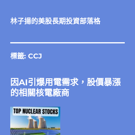
林子揚的美股長期投資部落格
標籤:
CCJ
因AI引爆用電需求，股價暴漲
的相關核電廠商