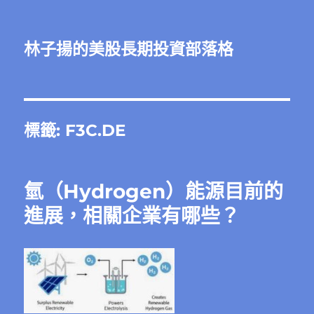
林子揚的美股長期投資部落格
標籤:
F3C.DE
氫（Hydrogen）能源目前的
進展，相關企業有哪些？