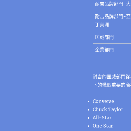
耐吉品牌部門-
耐吉品牌部門-
丁美洲
匡威部門
企業部門
耐吉的匡威部門從
下的幾個重要的商
Converse
Chuck Taylor
All-Star
One Star