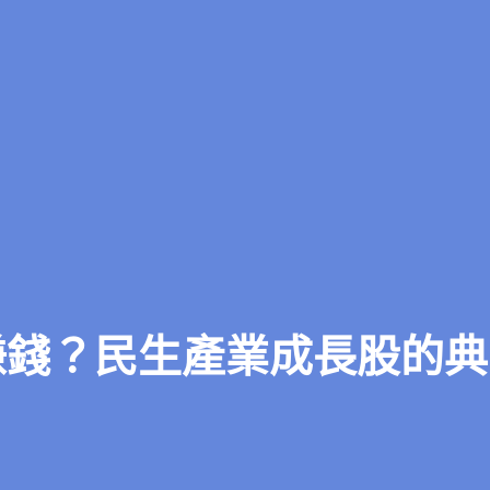
何賺錢？民生產業成長股的典