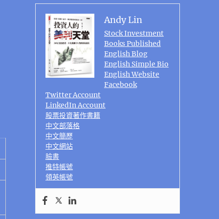
Andy Lin
Stock Investment
Books Published
English Blog
English Simple Bio
English Website
Facebook
Twitter Account
LinkedIn Account
股票投資著作書籍
中文部落格
中文簡歷
中文網站
臉書
推特帳號
領英帳號