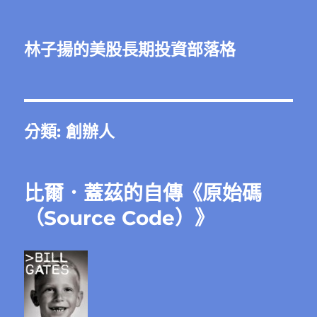
林子揚的美股長期投資部落格
分類:
創辦人
比爾．蓋茲的自傳《原始碼
（Source Code）》