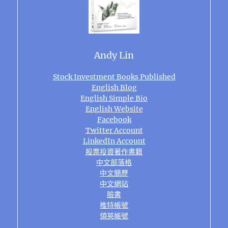
Andy Lin
Stock Investment Books Published
English Blog
English Simple Bio
English Website
Facebook
Twitter Account
LinkedIn Account
股票投資著作書籍
中文部落格
中文簡歷
中文網站
臉書
推特帳號
領英帳號