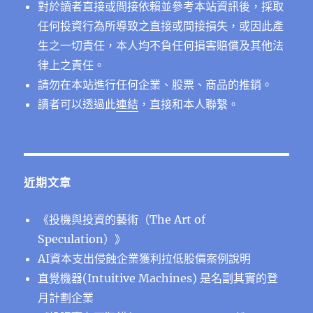
對於讀者直接或間接依賴並參考本站資訊後，採取
任何投資行為所導致之直接或間接損失，或因此產
生之一切責任，本人均不負任何損害賠償及其他法
律上之責任。
請勿在本站進行任何企業、股票、商品的推銷。
讀者可以透過此
連結
，直接和本人聯繫。
近期文章
《投機與投資的藝術（The Art of
Speculation）》
AI資本支出侵蝕企業獲利拉低股價案例說明
直覺機器(Intuitive Machines) 是名副其實的登
月計劃企業