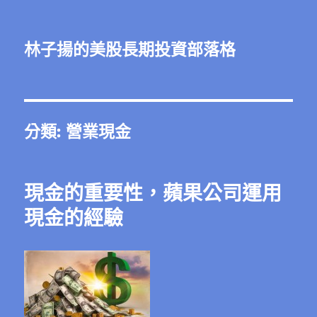
林子揚的美股長期投資部落格
分類:
營業現金
現金的重要性，蘋果公司運用
現金的經驗