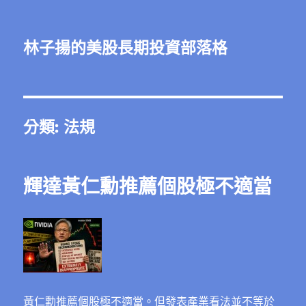
林子揚的美股長期投資部落格
分類:
法規
輝達黃仁勳推薦個股極不適當
黃仁勳推薦個股極不適當。但發表產業看法並不等於