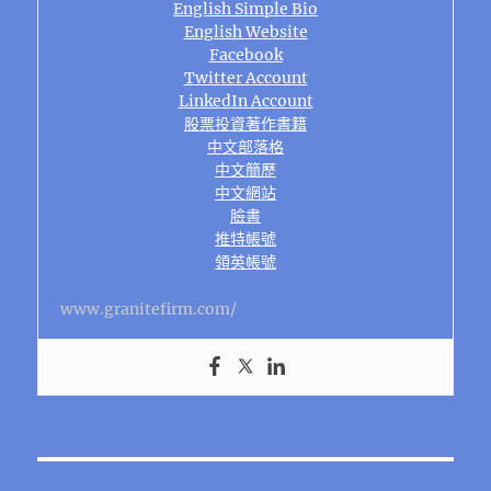
English Simple Bio
English Website
Facebook
Twitter Account
LinkedIn Account
股票投資著作書籍
中文部落格
中文簡歷
中文網站
臉書
推特帳號
領英帳號
www.granitefirm.com/