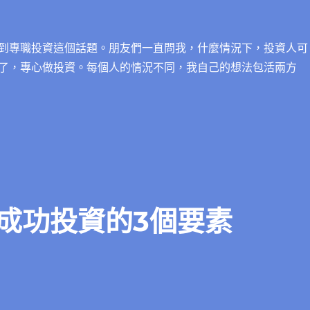
到專職投資這個話題。朋友們一直問我，什麼情況下，投資人可
了，專心做投資。每個人的情況不同，我自己的想法包活兩方
成功投資的3個要素