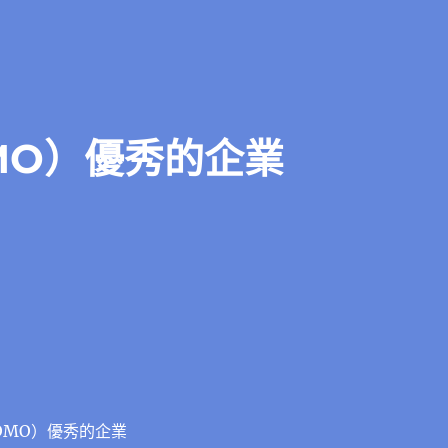
MO）優秀的企業
OMO）優秀的企業