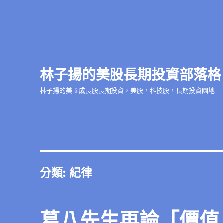
林子揚的美股長期投資部落格
林子揚的美國成長股長期投資，美股，科技股，長期投資園地
分類:
紀律
葛八先生再論「價值