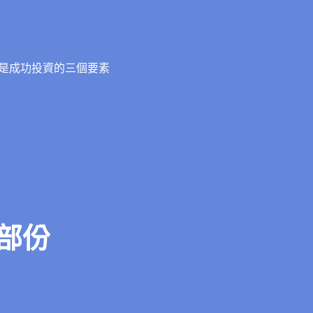
是成功投資的三個要素
部份