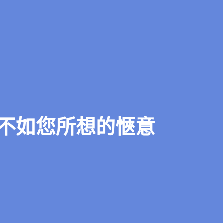
不如您所想的愜意