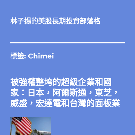
林子揚的美股長期投資部落格
標籤:
Chimei
被強權整垮的超級企業和國
家：日本，阿爾斯通，東芝，
威盛，宏達電和台灣的面板業