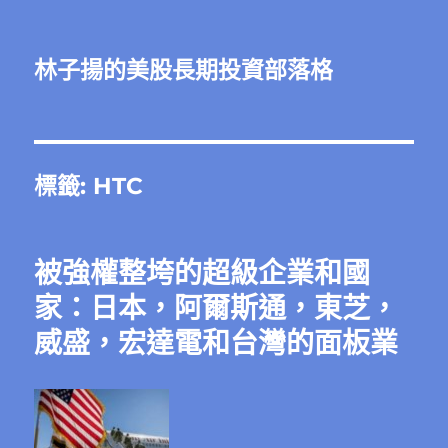
林子揚的美股長期投資部落格
標籤:
HTC
被強權整垮的超級企業和國
家：日本，阿爾斯通，東芝，
威盛，宏達電和台灣的面板業