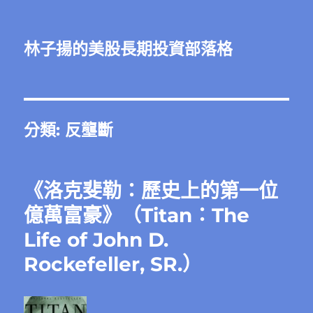
林子揚的美股長期投資部落格
分類:
反壟斷
《洛克斐勒：歷史上的第一位
億萬富豪》（Titan：The
Life of John D.
Rockefeller, SR.）