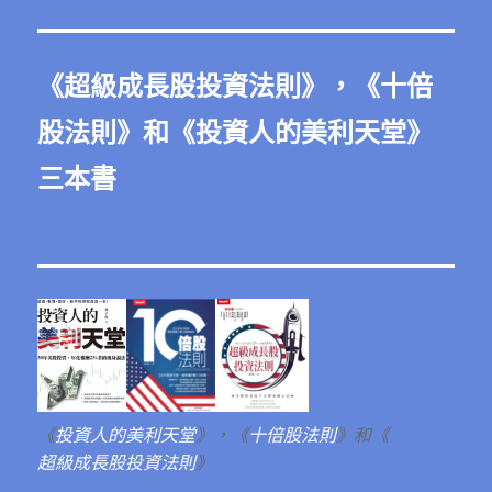
《
超級成長股投資法則
》，《
十倍
股法則
》和《
投資人的美利天堂
》
三本書
《
投資人的美利天堂
》，《
十倍股法則
》和《
超級成長股投資法則
》