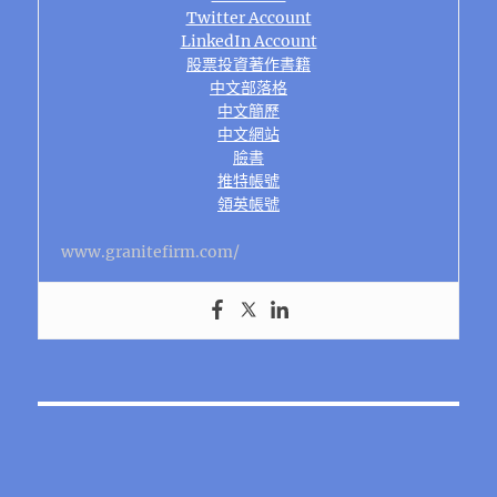
Twitter Account
LinkedIn Account
股票投資著作書籍
中文部落格
中文簡歷
中文網站
臉書
推特帳號
領英帳號
www.granitefirm.com/