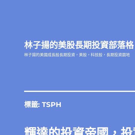
林子揚的美股長期投資部落格
林子揚的美國成長股長期投資，美股，科技股，長期投資園地
標籤:
TSPH
輝達的投資帝國，投