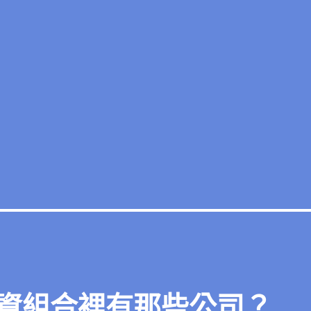
資組合裡有那些公司？