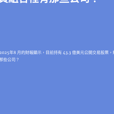
025年8 月的財報顯示，目前持有 43.3 億美元公開交易股票，
那些公司？