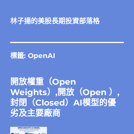
林子揚的美股長期投資部落格
標籤:
OpenAI
開放權重（Open
Weights）,開放（Open ）,
封閉（Closed）AI模型的優
劣及主要廠商