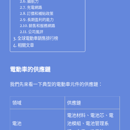
續航力
充電網路
訂價和補貼政策
長期盈利的能力
銷售和服務網路
公司風評
全球電動車銷售排行榜
相關文章
電動車的供應鏈
我們先來看一下典型的電動車元件的供應鏈：
領域
供應鏈
電池材料、電池芯、電
電池
池模組、電池管理系