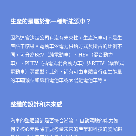
生產的是屬於那一種新能源車？
因為這會決定公司有沒有未來性，生產汽車可不是生
產餅干糖果。電動車依電力供給方式及所占的比例不
同，可分為BEV（純電動車）、HEV（混合動力
車）、PHEV（插電式混合動力車）與REEV（增程式
電動車）等類型；此外，尚有可由車體自行產生能量
的車輛類型如燃料電池車或太陽能電池車等。
整體的設計和未來感
汽車的整體設計是否符合潮流？ 自動駕駛的能力如
何？核心元件除了要考量未來的產業和科技的發展趨