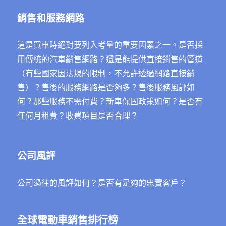
銷售和服務網路
這是買車時絕對要列入考量的重要因素之一。是否採
用傳統的汽車銷售網路？還是能提供直接銷售的管道
（有些國家因法規的限制，不允許透過網路直接銷
售）？售後的服務網路是否夠多？售後服務風評如
何？那些服務不需付費？新車保固政策如何？是否有
任何月租費？收費項目是否合理？
公司風評
公司過往的風評如何？是否有足夠的忠實客戶？
全球電動車銷售排行榜