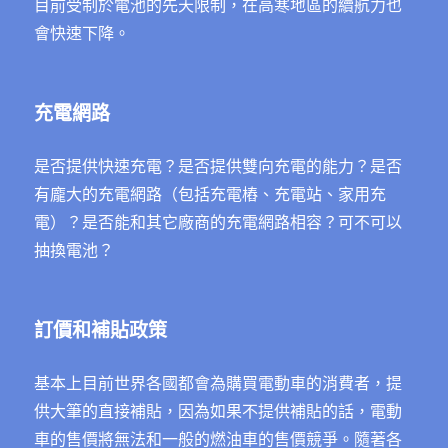
目前受制於電池的先天限制，在高寒地區的續航力也
會快速下降。
充電網路
是否提供快速充電？是否提供雙向充電的能力？是否
有龐大的充電網路（包括充電樁、充電站、家用充
電）？是否能和其它廠商的充電網路相容？可不可以
抽換電池？
訂價和補貼政策
基本上目前世界各國都會為購買電動車的消費者，提
供大筆的直接補貼，因為如果不提供補貼的話，電動
車的售價將無法和一般的燃油車的售價競爭。隨著各