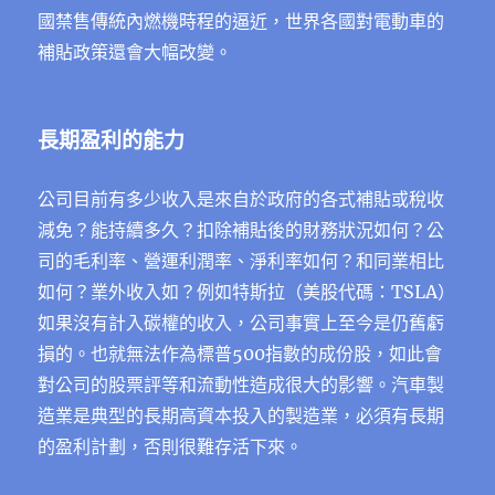
國禁售傳統內燃機時程的逼近，世界各國對電動車的
補貼政策還會大幅改變。
長期盈利的能力
公司目前有多少收入是來自於政府的各式補貼或稅收
減免？能持續多久？扣除補貼後的財務狀況如何？公
司的毛利率、營運利潤率、淨利率如何？和同業相比
如何？業外收入如？例如特斯拉（美股代碼：TSLA）
如果沒有計入碳權的收入，公司事實上至今是仍舊虧
損的。也就無法作為標普500指數的成份股，如此會
對公司的股票評等和流動性造成很大的影響。汽車製
造業是典型的長期高資本投入的製造業，必須有長期
的盈利計劃，否則很難存活下來。