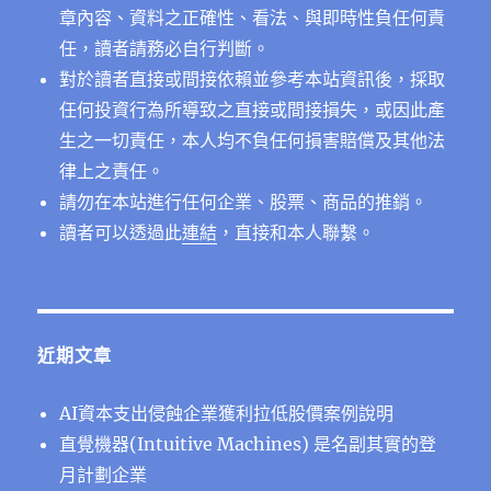
章內容、資料之正確性、看法、與即時性負任何責
任，讀者請務必自行判斷。
對於讀者直接或間接依賴並參考本站資訊後，採取
任何投資行為所導致之直接或間接損失，或因此產
生之一切責任，本人均不負任何損害賠償及其他法
律上之責任。
請勿在本站進行任何企業、股票、商品的推銷。
讀者可以透過此
連結
，直接和本人聯繫。
近期文章
AI資本支出侵蝕企業獲利拉低股價案例說明
直覺機器(Intuitive Machines) 是名副其實的登
月計劃企業