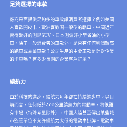
足夠選擇的車款
廠商是否提供足夠多的車款讓消費者選擇？例如美國
人喜歡開皮卡、歐洲喜歡開一般型的轎車、中國近年
賣得較好的則是SUV、日本則偏好小型省油的小型
車。除了一般消費者的車款外，是否有任何利潤較高
的跑車或豪華車款？公司生產的主要車款是針對企業
的卡車嗎？有多少長期的企業客戶訂單？
續航力
由於科技的進步，續航力每年都在持續進步中。以目
前而言，任何低於400公里續航力的電動車，將很難
有市場（特殊考量除外），中國大陸甚至傳出某些城
市監管單位不允許續航力太低的電動車掛牌。電動車