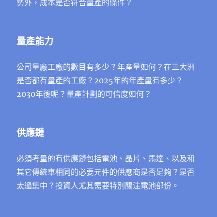
勢外，成本是否符合量產的條件？
量產能力
公司量廠工廠的數目有多少？年產量如何？在三大洲
是否都有量產的工廠？2025年的年產量有多少？
2030年後呢？量產計劃的可信度如何？
供應鏈
必須考量的有供應鏈包括電池、晶片、馬達、以及和
其它傳統車相同的必要元件的供應商是否足夠？是否
太過集中？投資人尤其需要特別關注電池部份。