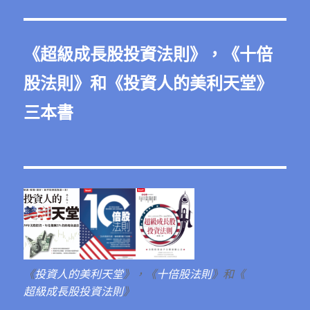
《
超級成長股投資法則
》，《
十倍
股法則
》和《
投資人的美利天堂
》
三本書
《
投資人的美利天堂
》，《
十倍股法則
》和《
超級成長股投資法則
》