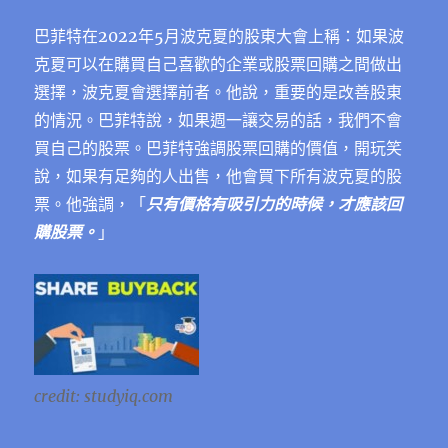
巴菲特在2022年5月波克夏的股東⼤會上稱：如果波
克夏可以在購買自己喜歡的企業或股票回購之間做出
選擇，波克夏會選擇前者。他說，重要的是改善股東
的情況。巴菲特說，如果週一讓交易的話，我們不會
買自己的股票。巴菲特強調股票回購的價值，開玩笑
說，如果有足夠的人出售，他會買下所有波克夏的股
票。他強調，「
只有價格有吸引力的時候，才應該回
購股票。
」
credit: studyiq.com