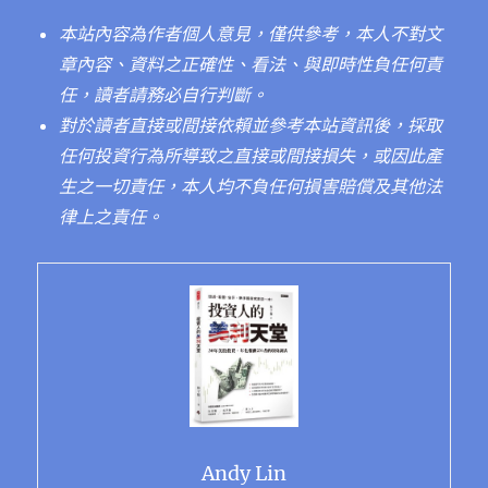
本站內容為作者個人意見，僅供參考，本人不對文
章內容、資料之正確性、看法、與即時性負任何責
任，讀者請務必自行判斷。
對於讀者直接或間接依賴並參考本站資訊後，採取
任何投資行為所導致之直接或間接損失，或因此產
生之一切責任，本人均不負任何損害賠償及其他法
律上之責任。
Andy Lin