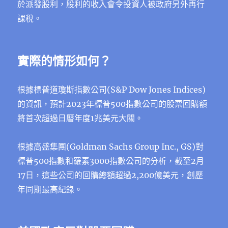
於派發股利，股利的收入會令投資人被政府另外再行
課稅。
實際的情形如何？
根據標普道瓊斯指數公司(S&P Dow Jones Indices)
的資訊，預計2023年標普500指數公司的股票回購額
將首次超過日曆年度1兆美元大關。
根據高盛集團(Goldman Sachs Group Inc., GS)對
標普500指數和羅素3000指數公司的分析，截至2月
17日，這些公司的回購總額超過2,200億美元，創歷
年同期最高紀錄。