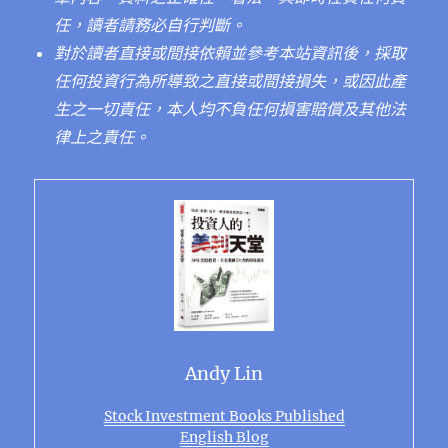
任，讀者請務必自行判斷。
對於讀者直接或間接依賴並參考本站資訊後，採取
任何投資行為所導致之直接或間接損失，或因此產
生之一切責任，本人均不負任何損害賠償及其他法
律上之責任。
Andy Lin
Stock Investment Books Published
English Blog