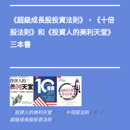
《
超級成長股投資法則
》，《
十倍
股法則
》和《
投資人的美利天堂
》
三本書
《
投資人的美利天堂
》，《
十倍股法則
》和《
超級成長股投資法則
》