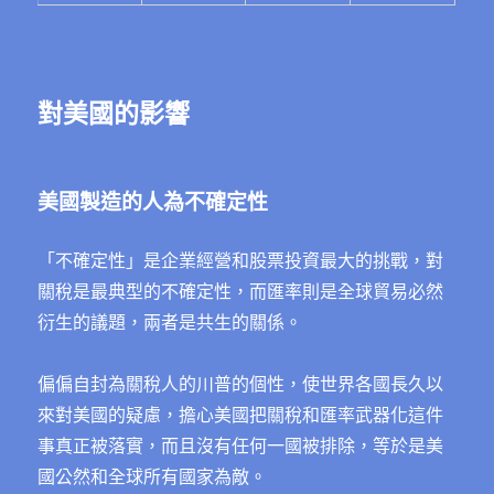
對美國的影響
美國製造的人為不確定性
「不確定性」是企業經營和股票投資最大的挑戰，對
關稅是最典型的不確定性，而匯率則是全球貿易必然
衍生的議題，兩者是共生的關係。
偏偏自封為關稅人的川普的個性，使世界各國長久以
來對美國的疑慮，擔心美國把關稅和匯率武器化這件
事真正被落實，而且沒有任何一國被排除，等於是美
國公然和全球所有國家為敵。