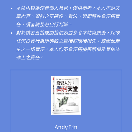
本站內容為作者個人意見，僅供參考，本人不對文
章內容、資料之正確性、看法、與即時性負任何責
任，讀者請務必自行判斷。
對於讀者直接或間接依賴並參考本站資訊後，採取
任何投資行為所導致之直接或間接損失，或因此產
生之一切責任，本人均不負任何損害賠償及其他法
律上之責任。
Andy Lin