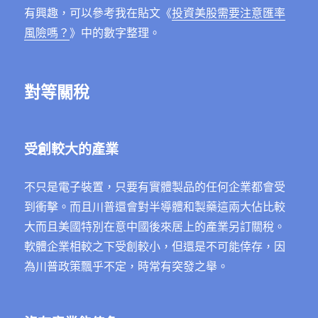
有興趣，可以參考我在貼文《
投資美股需要注意匯率
風險嗎？
》中的數字整理。
對等關稅
受創較大的產業
不只是電子裝置，只要有實體製品的任何企業都會受
到衝擊。而且川普還會對半導體和製藥這兩大佔比較
大而且美國特別在意中國後來居上的產業另訂關稅。
軟體企業相較之下受創較小，但還是不可能倖存，因
為川普政策飄乎不定，時常有突發之舉。