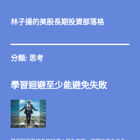
林子揚的美股長期投資部落格
分類:
思考
學習迴避至少能避免失敗