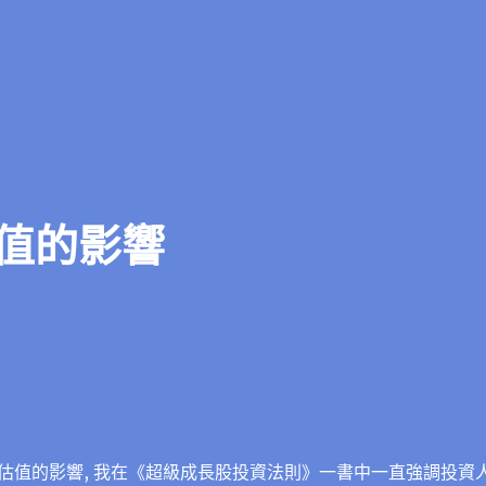
值的影響
估值的影響, 我在《超級成長股投資法則》一書中一直強調投資