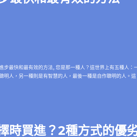
進步最快和最有效的方法, 您是那一種人？這世界上有五種人：
聰明人，另一種則是有智慧的人，最後一種是自作聰明的人。這
或擇時買進？2種方式的優