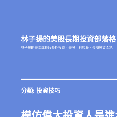
林子揚的美股長期投資部落格
林子揚的美國成長股長期投資，美股，科技股，長期投資園地
分類:
投資技巧
模仿偉大投資人是進