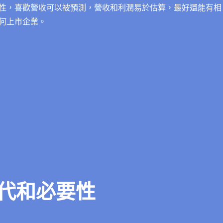
性，喜歡營收可以被預測，營收和利潤易於估算，最好還能有相
何上市企業。
代和必要性