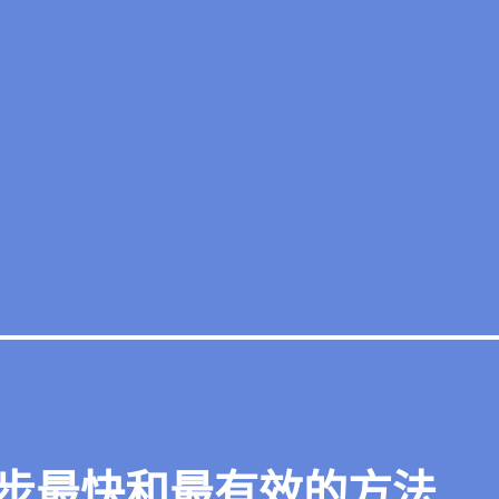
步最快和最有效的方法