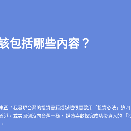
該包括哪些內容？
東西？我發現台灣的投資書籍或媒體很喜歡用「投資心法」這四
香港，或美國倒沒向台灣一樣， 媒體喜歡探究成功投資人的 「
 。