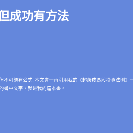
但成功有方法
但不可能有公式. 本文會一再引用我的《超級成長股投資法則》
的書中文字，就是我的這本書。