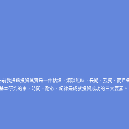
 先前我提過投資其實是一件枯燥、煩瑣無味、長期、孤獨、而且
基本研究的事，時間、耐心、紀律是成就投資成功的三大要素。