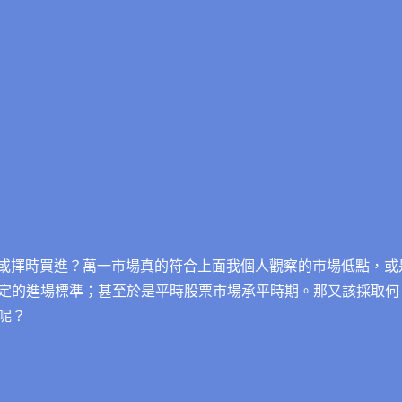
期或擇時買進？萬一市場真的符合上面我個人觀察的市場低點，或
定的進場標準；甚至於是平時股票市場承平時期。那又該採取何
呢？