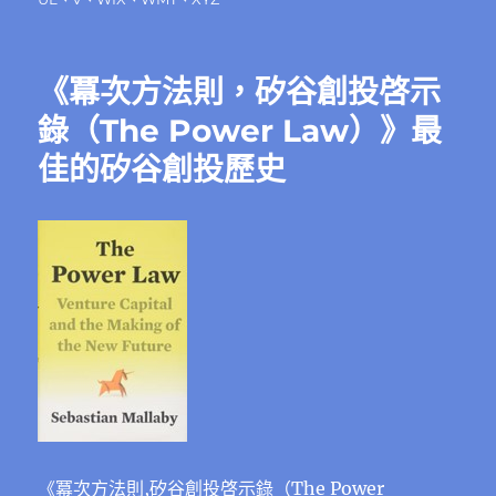
《冪次方法則，矽谷創投啓示
錄（The Power Law）》最
佳的矽谷創投歷史
《冪次方法則,矽谷創投啓示錄（The Power