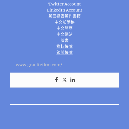
Twitter Account
LinkedIn Account
股票投資著作書籍
中文部落格
中文簡歷
中文網站
臉書
推特帳號
領英帳號
www.granitefirm.com/