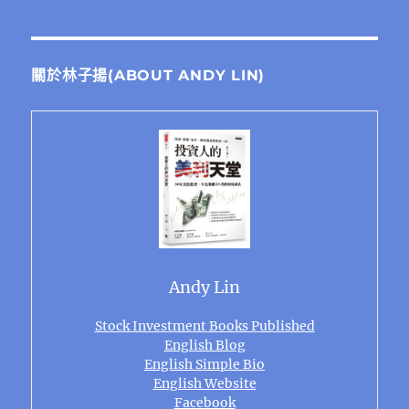
關於林子揚(ABOUT ANDY LIN)
Andy Lin
Stock Investment Books Published
English Blog
English Simple Bio
English Website
Facebook