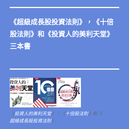
《
超級成長股投資法則
》，《
十倍
股法則
》和《
投資人的美利天堂
》
三本書
《
投資人的美利天堂
》，《
十倍股法則
》和《
超級成長股投資法則
》