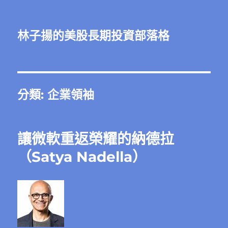
林子揚的美股長期投資部落格
分類:
企業領袖
讓微軟重返榮耀的納德拉
（Satya Nadella）