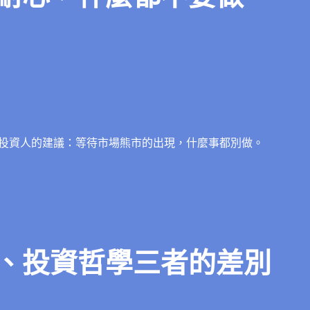
投資人的建議：等待市場熊市的出現，什麼事都別做。
、投資哲學三者的差別