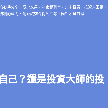
的心得分享：很少交易，年化報酬率，集中投資，投資人回饋，
複利的威力，耐心終究會得到回報，簡單才是真理
自己？還是投資大師的投