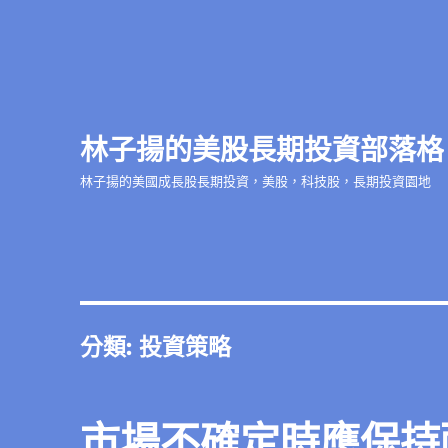
林子揚的美股長期投資部落格
林子揚的美國成長股長期投資，美股，科技股，長期投資園地
分類:
投資策略
市場不確定時應保持