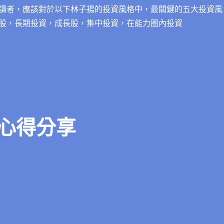
讀者，應該對於以下林子揚的投資風格中，最關鍵的五大投資風
股，長期投資，成長股，集中投資，在能力圈內投資
心得分享