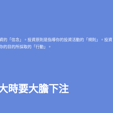
資的「信念」。投資原則是指導你的投資活動的「規則」。投資
你的目的所採取的「行動」。
大時要大膽下注