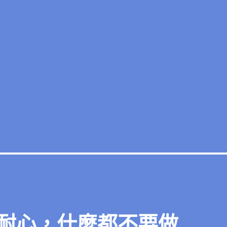
耐心，什麼都不要做