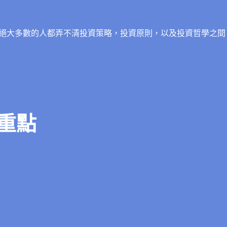
絕大多數的人都弄不清投資策略，投資原則，以及投資哲學之間
重點