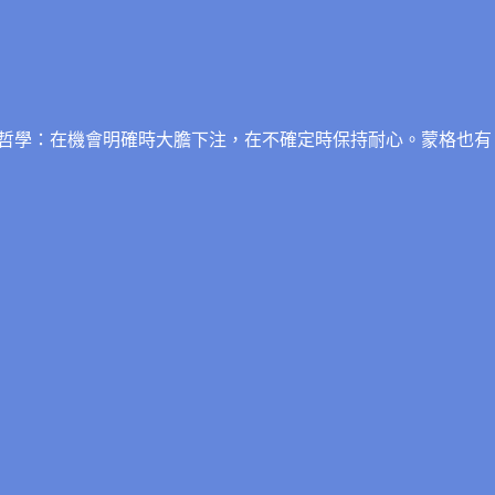
哲學：在機會明確時大膽下注，在不確定時保持耐心。蒙格也有