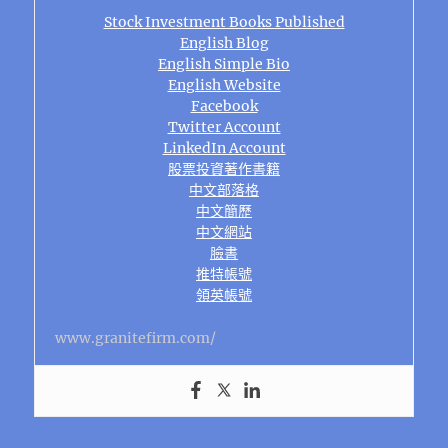
Stock Investment Books Published
English Blog
English Simple Bio
English Website
Facebook
Twitter Account
LinkedIn Account
股票投資著作書籍
中文部落格
中文簡歷
中文網站
臉書
推特帳號
領英帳號
www.granitefirm.com/