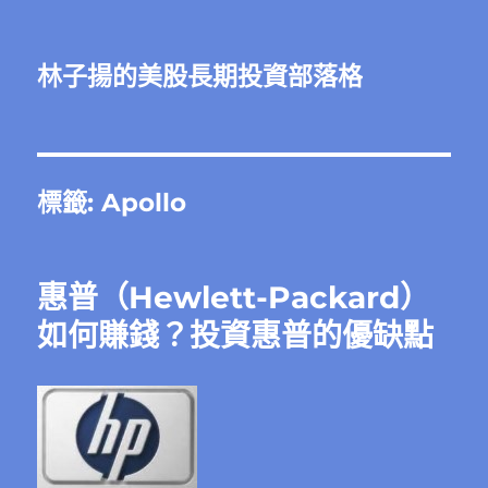
林子揚的美股長期投資部落格
標籤:
Apollo
惠普（Hewlett-Packard）
如何賺錢？投資惠普的優缺點