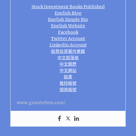
Stock Investment Books Published
English Blog
English Simple Bio
English Website
Facebook
Twitter Account
LinkedIn Account
股票投資著作書籍
中文部落格
中文簡歷
中文網站
臉書
推特帳號
領英帳號
www.granitefirm.com/