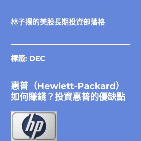
林子揚的美股長期投資部落格
標籤:
DEC
惠普（Hewlett-Packard）
如何賺錢？投資惠普的優缺點