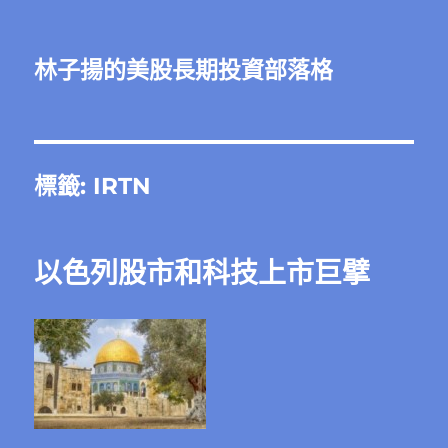
林子揚的美股長期投資部落格
標籤:
IRTN
以色列股市和科技上市巨擘