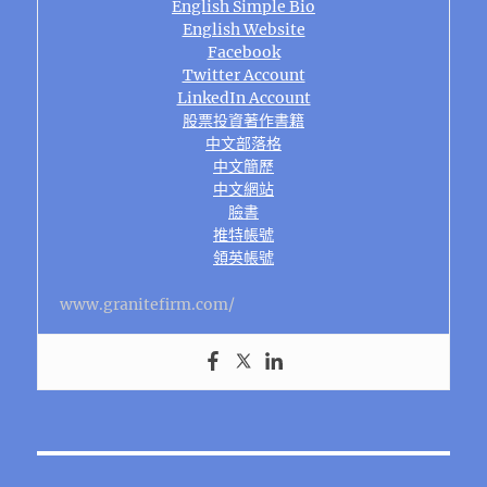
English Simple Bio
English Website
Facebook
Twitter Account
LinkedIn Account
股票投資著作書籍
中文部落格
中文簡歷
中文網站
臉書
推特帳號
領英帳號
www.granitefirm.com/