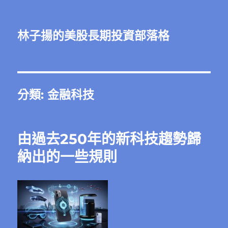
林子揚的美股長期投資部落格
分類:
金融科技
由過去250年的新科技趨勢歸
納出的一些規則