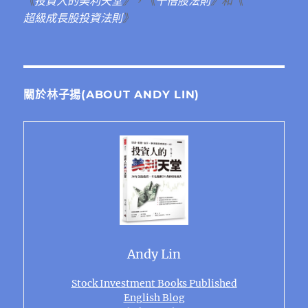
《
投資人的美利天堂
》，《
十倍股法則
》和《
超級成長股投資法則
》
關於林子揚(ABOUT ANDY LIN)
Andy Lin
Stock Investment Books Published
English Blog