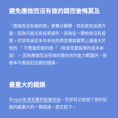
避免應做而沒有做的錯而後悔莫及
「應做而沒有做的錯」更難以觀察，特別是在投資方
面，因為可能沒有投資損失，因為從一開始就沒有投
資。巴菲特承認多年來他的疏忽錯誤實際上遠遠大於
他的 「 不應做而做的錯「（就波克夏股東的成本來
說）。 因為應做而沒有做的錯在他的能力範圍內，他
根本不應該犯這樣的錯誤。
最重大的錯誤
在
1991年波克夏的股東信函
，巴菲特又檢視了他所犯
過的最重大的一類錯誤，原文如下。