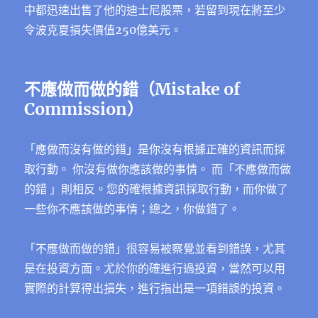
中都迅速出售了他的迪士尼股票，若留到現在將至少
令波克夏損失價值250億美元。
不應做而做的錯（Mistake of
Commission）
「應做而沒有做的錯」是你沒有根據正確的資訊而採
取行動。 你沒有做你應該做的事情。 而「不應做而做
的錯 」則相反。您的確根據資訊採取行動，而你做了
一些你不應該做的事情；總之，你做錯了。
「不應做而做的錯」很容易被察覺並看到錯誤，尤其
是在投資方面。尤於你的確進行過投資，當然可以用
實際的計算得出損失，進行指出是一項錯誤的投資。