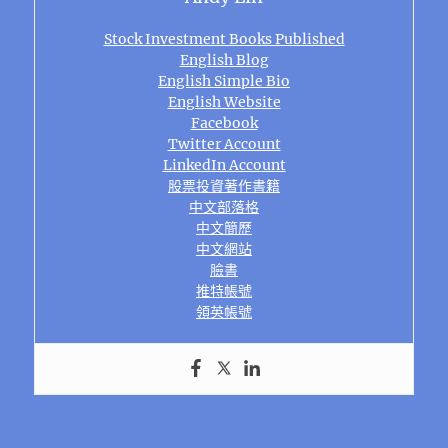
Stock Investment Books Published
English Blog
English Simple Bio
English Website
Facebook
Twitter Account
LinkedIn Account
股票投資著作書籍
中文部落格
中文簡歷
中文網站
臉書
推特帳號
領英帳號