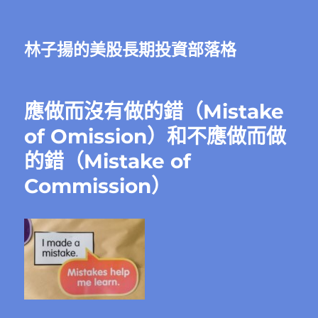
林子揚的美股長期投資部落格
應做而沒有做的錯（Mistake
of Omission）和不應做而做
的錯（Mistake of
Commission）