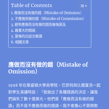
Table of Contents
應做而沒有做的錯（Mistake of Omission）
不應做而做的錯（Mistake of Commission）
避免應做而沒有做的錯而後悔莫及
最重大的錯誤
蒙格的白話文解讀
相關文章
應做而沒有做的錯
（Mistake of
Omission）
1998 年在華盛頓大學商學院，巴菲特與比爾蓋茨一起
對學生演講時說：「我做出了各種錯誤的決定，讓我
們損失了數十億美元。他們是「應做而沒有做的錯
誤」而不是不應做而做的錯誤。我不會擔心不買微軟