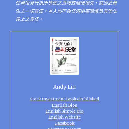
任何投資行為所導致之直接或間接損失，或因此產
生之一切責任，本人均不負任何損害賠償及其他法
律上之責任。
Andy Lin
Stock Investment Books Published
English Blog
English Simple Bio
English Website
Facebook