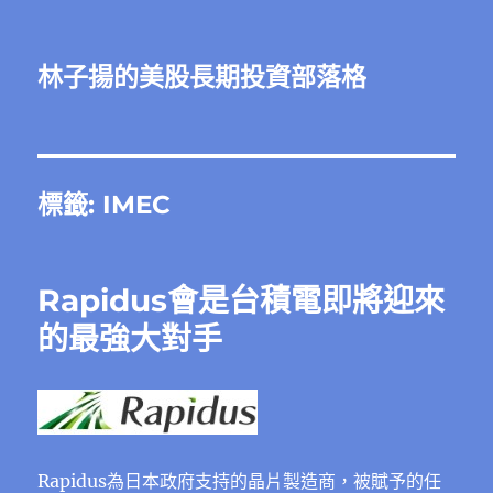
林子揚的美股長期投資部落格
標籤:
IMEC
Rapidus會是台積電即將迎來
的最強大對手
Rapidus為日本政府支持的晶片製造商，被賦予的任