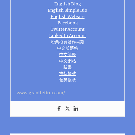
English Blog
English Simple Bio
English Website
Facebook
Twitter Account
LinkedIn Account
股票投資著作書籍
中文部落格
中文簡歷
中文網站
臉書
推特帳號
領英帳號
www.granitefirm.com/